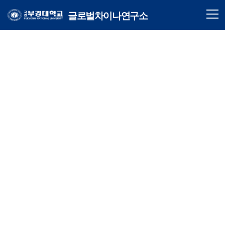
글로벌차이나연구소