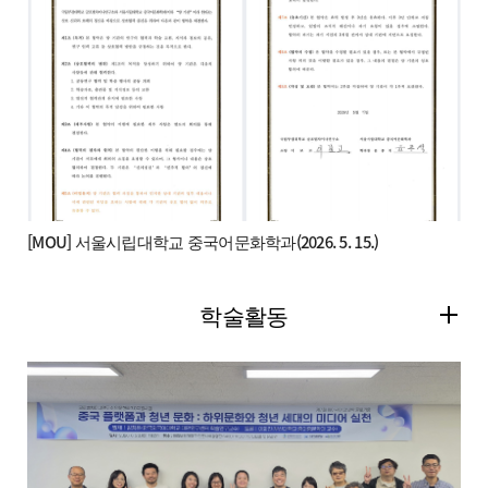
[MOU] 서울시립대학교 중국어문화학과(2026. 5. 15.)
학술활동