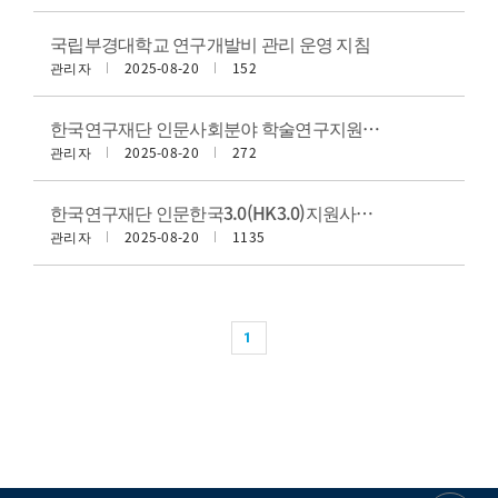
국립부경대학교 연구개발비 관리 운영 지침
관리자
2025-08-20
152
한국연구재단 인문사회분야 학술연구지원사업 사업비 사용기준(2025)
관리자
2025-08-20
272
한국연구재단 인문한국3.0(HK3.0)지원사업 관리운영 가이드라인
관리자
2025-08-20
1135
1