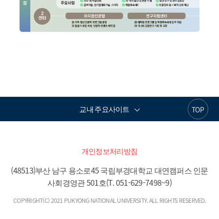
교내 주요사이트
TOP
개인정보처리방침
(48513)부산 남구 용소로45 국립부경대학교 대연캠퍼스 인문
사회경영관 501호(T. 051-629-7498~9)
COPYRIGHT(C) 2021 PUKYONG NATIONAL UNIVERSITY. ALL RIGHTS RESERVED.