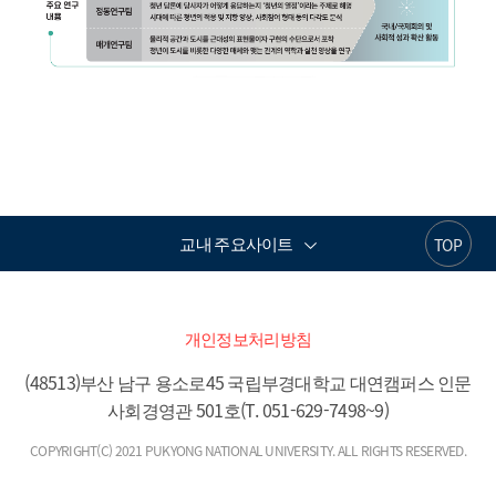
교내 주요사이트
TOP
개인정보처리방침
(48513)부산 남구 용소로45 국립부경대학교 대연캠퍼스 인문
사회경영관 501호(T. 051-629-7498~9)
COPYRIGHT(C) 2021 PUKYONG NATIONAL UNIVERSITY. ALL RIGHTS RESERVED.