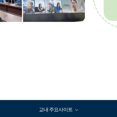
교내 주요사이트